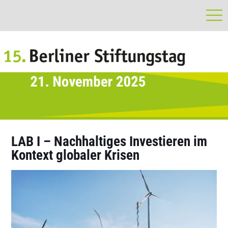
LAB I – Nachhaltiges Investieren im
Kontext globaler Krisen