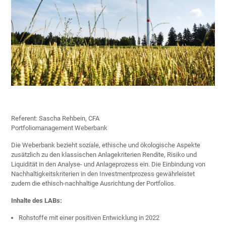
Referent: Sascha Rehbein, CFA
Portfoliomanagement Weberbank
Die Weberbank bezieht soziale, ethische und ökologische Aspekte
zusätzlich zu den klassischen Anlagekriterien Rendite, Risiko und
Liquidität in den Analyse- und Anlageprozess ein. Die Einbindung von
Nachhaltigkeitskriterien in den Investmentprozess gewährleistet
zudem die ethisch-nachhaltige Ausrichtung der Portfolios.
Inhalte des LABs:
Rohstoffe mit einer positiven Entwicklung in 2022