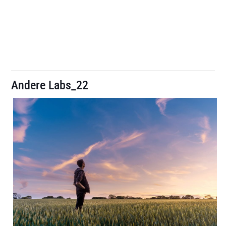
Andere Labs_22