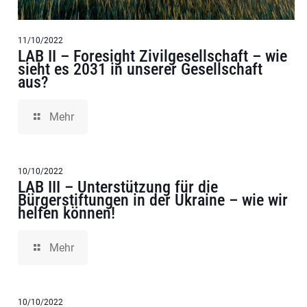
11/10/2022
LAB II – Foresight Zivilgesellschaft – wie
sieht es 2031 in unserer Gesellschaft
aus?
Mehr
10/10/2022
LAB III – Unterstützung für die
Bürgerstiftungen in der Ukraine – wie wir
helfen können!
Mehr
10/10/2022