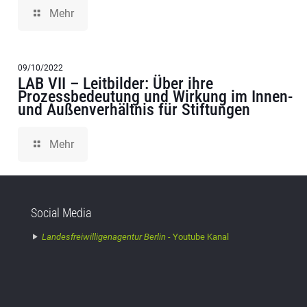
Mehr
09/10/2022
LAB VII – Leitbilder: Über ihre
Prozessbedeutung und Wirkung im Innen-
und Außenverhältnis für Stiftungen
Mehr
Social Media
Landesfreiwilligenagentur Berlin -
Youtube Kanal