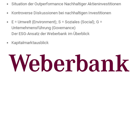
Situation der Outperformance Nachhaltiger Aktieninvestitionen
Kontroverse Diskussionen bei nachhaltigen Investitionen
E = Umwelt (Environment); S = Soziales (Social); G =
Unternehmensführung (Governance)
Der ESG-Ansatz der Weberbank im Überblick
Kapitalmarktausblick