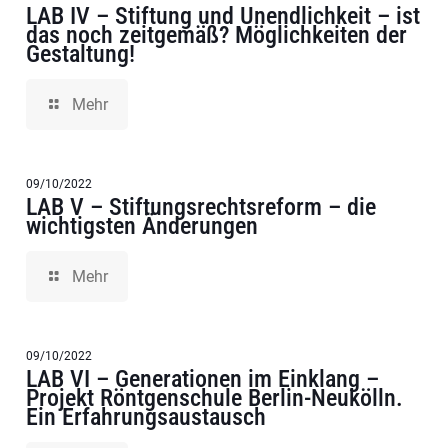
LAB IV – Stiftung und Unendlichkeit – ist
das noch zeitgemäß? Möglichkeiten der
Gestaltung!
Mehr
09/10/2022
LAB V – Stiftungsrechtsreform – die
wichtigsten Änderungen
Mehr
09/10/2022
LAB VI – Generationen im Einklang –
Projekt Röntgenschule Berlin-Neukölln.
Ein Erfahrungsaustausch