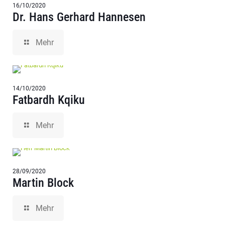
16/10/2020
Dr. Hans Gerhard Hannesen
Mehr
14/10/2020
Fatbardh Kqiku
Mehr
28/09/2020
Martin Block
Mehr