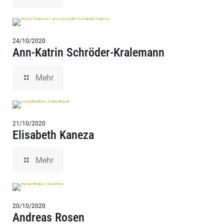
24/10/2020
Ann-Katrin Schröder-Kralemann
Mehr
21/10/2020
Elisabeth Kaneza
Mehr
20/10/2020
Andreas Rosen