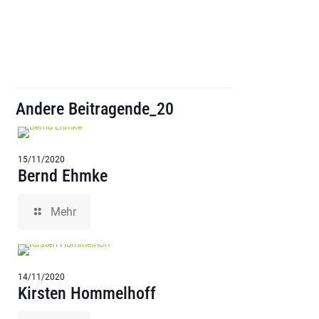
Andere Beitragende_20
15/11/2020
Bernd Ehmke
Mehr
14/11/2020
Kirsten Hommelhoff