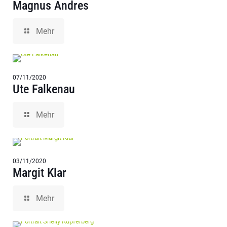
Magnus Andres
Mehr
07/11/2020
Ute Falkenau
Mehr
03/11/2020
Margit Klar
Mehr