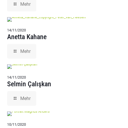
Mehr
14/11/2020
Anetta Kahane
Mehr
14/11/2020
Selmin Çalışkan
Mehr
10/11/2020