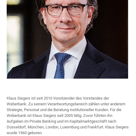
Klaus Siegers ist seit 2010 Vorsitzender des Vorstandes der
Weberbank. Zu seinem Verantwortungsbereich zählen unter anderem
Strategie, Personal und die Beratung institutioneller Kunden. Für die
Weberbank ist Klaus Siegers seit 2005 tätig. Zuvor führten ihn
Aufgaben im Private Banking und im Kapitalmarktgeschäft nach
Düsseldorf, München, London, Luxemburg und Frankfurt. Klaus Siegers
wurde 1960 geboren.