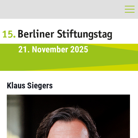
Klaus Siegers