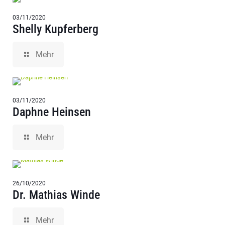
03/11/2020
Shelly Kupferberg
Mehr
03/11/2020
Daphne Heinsen
Mehr
26/10/2020
Dr. Mathias Winde
Mehr