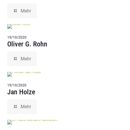
Mehr
19/10/2020
Oliver G. Rohn
Mehr
19/10/2020
Jan Holze
Mehr