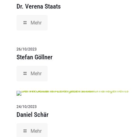
Dr. Verena Staats
Mehr
26/10/2023
Stefan Göllner
Mehr
24/10/2023
Daniel Schär
Mehr