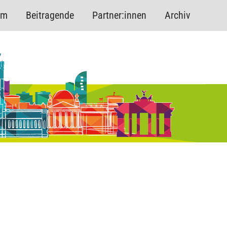
mm
Beitragende
Partner:innen
Archiv