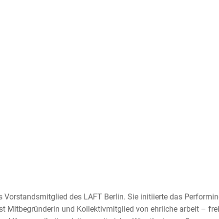
 Vorstandsmitglied des LAFT Berlin. Sie initiierte das Performin
t Mitbegründerin und Kollektivmitglied von ehrliche arbeit – fre