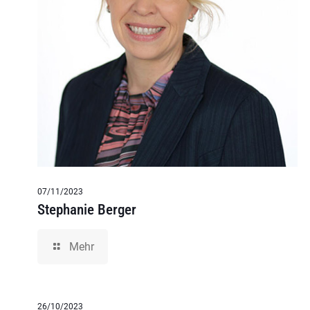
07/11/2023
Stephanie Berger
Mehr
26/10/2023