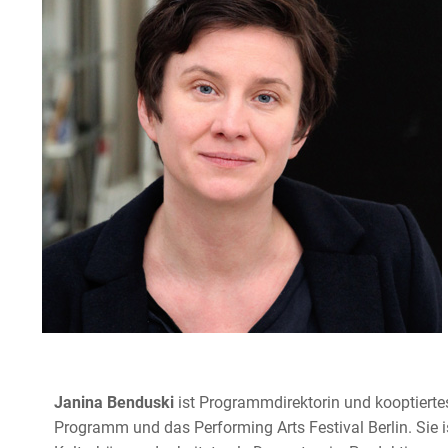
Janina Benduski
ist Programmdirektorin und kooptiertes
Programm und das Performing Arts Festival Berlin. Sie is