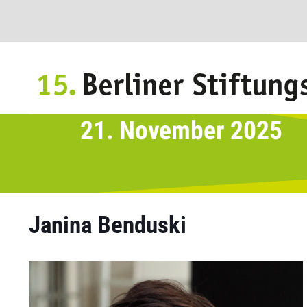
Janina Benduski