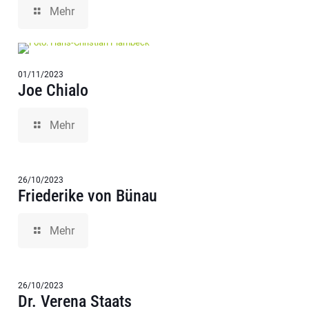
Mehr
01/11/2023
Joe Chialo
Mehr
26/10/2023
Friederike von Bünau
Mehr
26/10/2023
Dr. Verena Staats