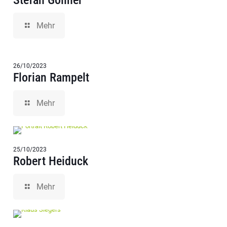
Stefan Göllner
Mehr
26/10/2023
Florian Rampelt
Mehr
25/10/2023
Robert Heiduck
Mehr