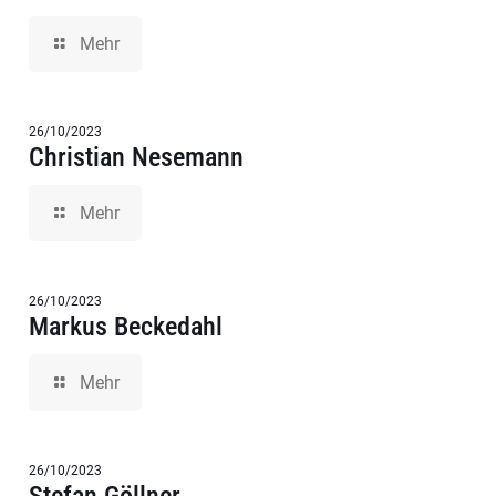
Mehr
26/10/2023
Christian Nesemann
Mehr
26/10/2023
Markus Beckedahl
Mehr
26/10/2023