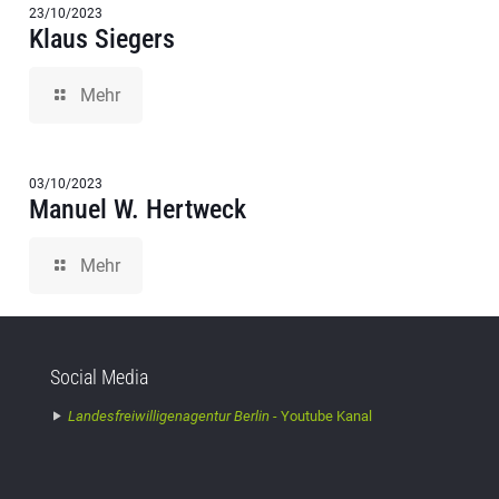
23/10/2023
Klaus Siegers
Mehr
03/10/2023
Manuel W. Hertweck
Mehr
Social Media
Landesfreiwilligenagentur Berlin -
Youtube Kanal