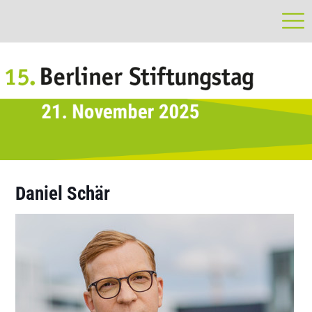
Daniel Schär