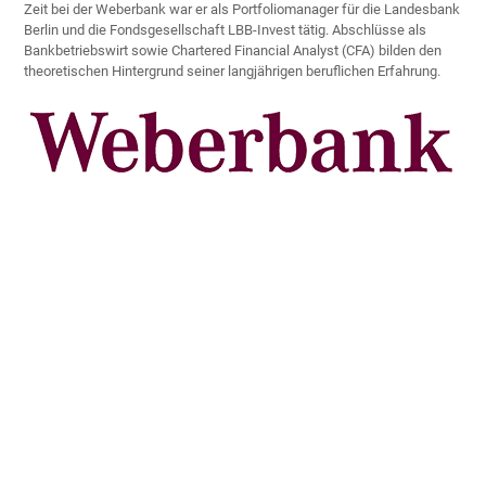
Zeit bei der Weberbank war er als Portfoliomanager für die Landesbank
Berlin und die Fondsgesellschaft LBB-Invest tätig. Abschlüsse als
Bankbetriebswirt sowie Chartered Financial Analyst (CFA) bilden den
theoretischen Hintergrund seiner langjährigen beruflichen Erfahrung.