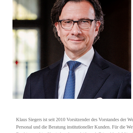
Klaus Siegers ist seit 2010 Vorsitzender des Vorstandes der 
Personal und die Beratung institutioneller Kunden. Für die We