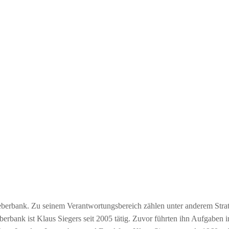
Weberbank. Zu seinem Verantwortungsbereich zählen unter anderem Strat
berbank ist Klaus Siegers seit 2005 tätig. Zuvor führten ihn Aufgaben i