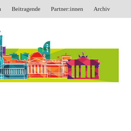
m
Beitragende
Partner:innen
Archiv