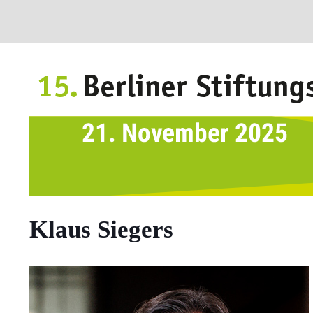
Klaus Siegers