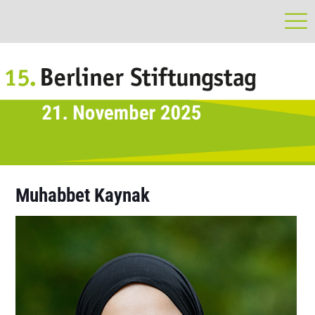
Muhabbet Kaynak