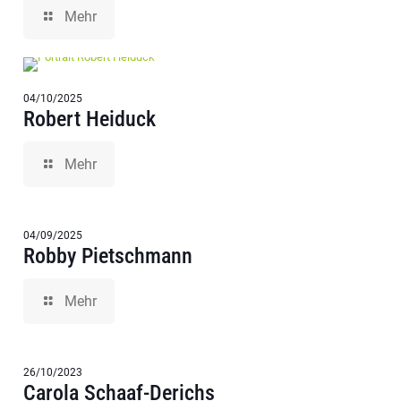
Mehr
04/10/2025
Robert Heiduck
Mehr
04/09/2025
Robby Pietschmann
Mehr
26/10/2023
Carola Schaaf-Derichs