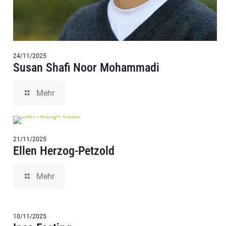
24/11/2025
Susan Shafi Noor Mohammadi
Mehr
21/11/2025
Ellen Herzog-Petzold
Mehr
10/11/2025