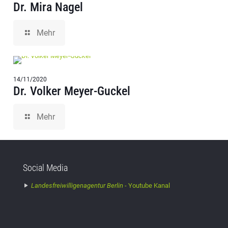
Dr. Mira Nagel
Mehr
14/11/2020
Dr. Volker Meyer-Guckel
Mehr
Social Media
Landesfreiwilligenagentur Berlin -
Youtube Kanal