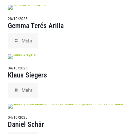
28/10/2025
Gemma Terés Arilla
Mehr
04/10/2025
Klaus Siegers
Mehr
04/10/2025
Daniel Schär