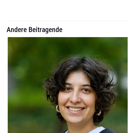
Andere Beitragende