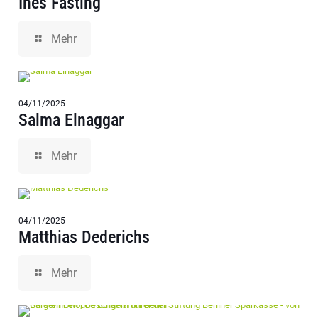
Ines Fasting
Mehr
04/11/2025
Salma Elnaggar
Mehr
04/11/2025
Matthias Dederichs
Mehr