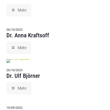
Mehr
26/10/2023
Dr. Anna Kraftsoff
Mehr
26/10/2023
Dr. Ulf Björner
Mehr
19/09/2022