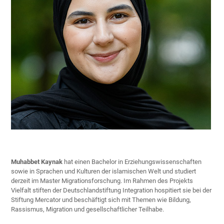
Muhabbet Kaynak
hat einen Bachelor in Erziehungswissenschaften
sowie in Sprachen und Kulturen der islamischen Welt und studiert
derzeit im Master Migrationsforschung. Im Rahmen des Projekts
Vielfalt stiften der Deutschlandstiftung Integration hospitiert sie bei der
Stiftung Mercator und beschäftigt sich mit Themen wie Bildung,
Rassismus, Migration und gesellschaftlicher Teilhabe.