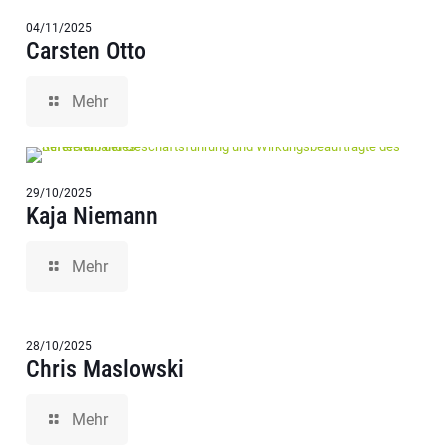
04/11/2025
Carsten Otto
Mehr
29/10/2025
Kaja Niemann
Mehr
28/10/2025
Chris Maslowski
Mehr