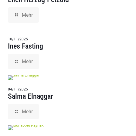
Mehr
10/11/2025
Ines Fasting
Mehr
04/11/2025
Salma Elnaggar
Mehr