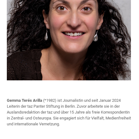
Gemma Terés Arilla
(*1982) ist Journalistin und seit Januar 2024
Leiterin der taz Panter Stiftung in Berlin. Zuvor arbeitete sie in der
Auslandsredaktion der taz und über 15 Jahre als freie Korrespondentin
in Zentral- und Osteuropa. Sie engagiert sich für Vielfalt, Medienfreiheit
und internationale Vernetzung.