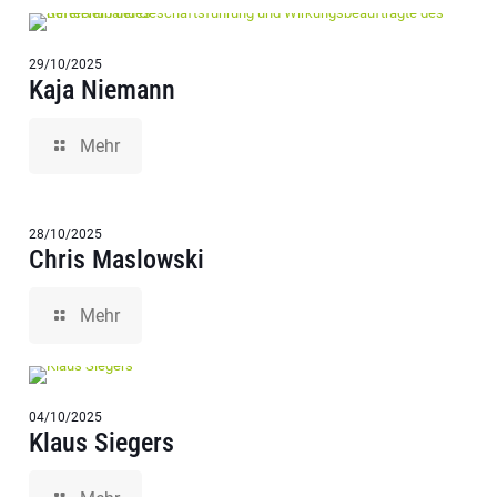
29/10/2025
Kaja Niemann
Mehr
28/10/2025
Chris Maslowski
Mehr
04/10/2025
Klaus Siegers