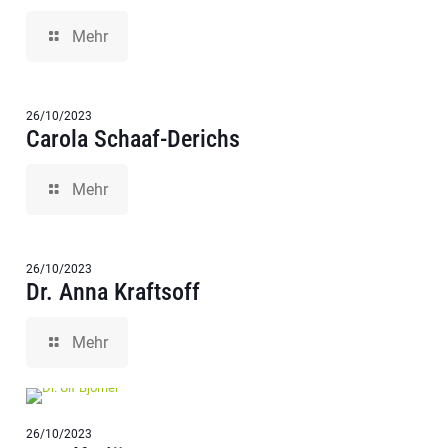
Mehr
26/10/2023
Carola Schaaf-Derichs
Mehr
26/10/2023
Dr. Anna Kraftsoff
Mehr
26/10/2023