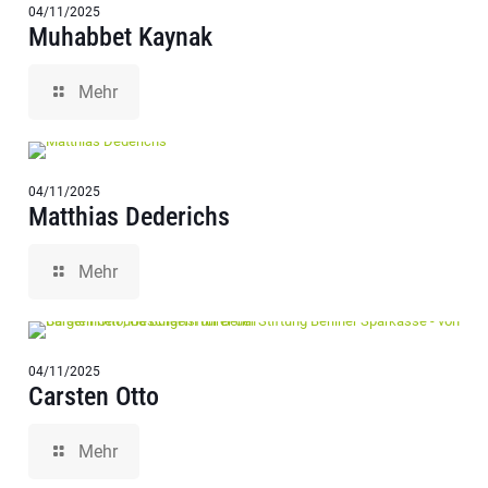
04/11/2025
Muhabbet Kaynak
Mehr
04/11/2025
Matthias Dederichs
Mehr
04/11/2025
Carsten Otto
Mehr