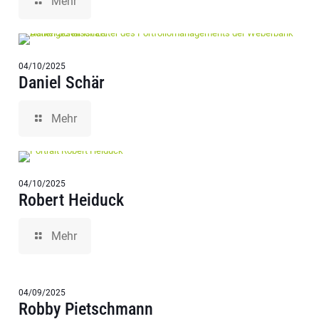
Mehr
04/10/2025
Daniel Schär
Mehr
04/10/2025
Robert Heiduck
Mehr
04/09/2025
Robby Pietschmann