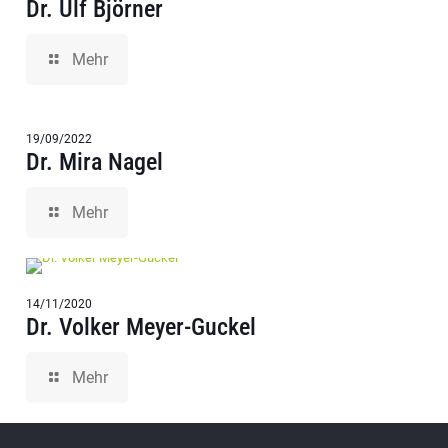
Dr. Ulf Björner
Mehr
19/09/2022
Dr. Mira Nagel
Mehr
14/11/2020
Dr. Volker Meyer-Guckel
Mehr