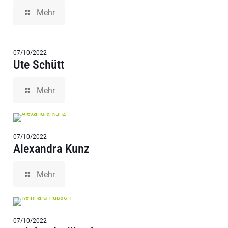
Mehr
07/10/2022
Ute Schütt
Mehr
07/10/2022
Alexandra Kunz
Mehr
07/10/2022