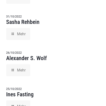
31/10/2022
Sasha Rehbein
Mehr
26/10/2022
Alexander S. Wolf
Mehr
25/10/2022
Ines Fasting