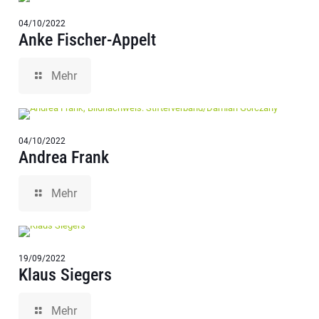
04/10/2022
Anke Fischer-Appelt
Mehr
04/10/2022
Andrea Frank
Mehr
19/09/2022
Klaus Siegers
Mehr