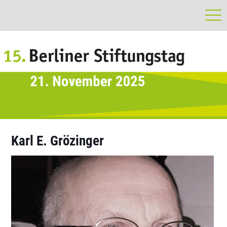
Karl E. Grözinger