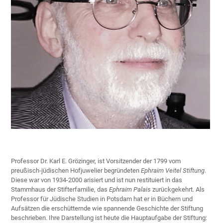
Professor Dr. Karl E. Grözinger, ist Vorsitzender der 1799 vom
preußisch-jüdischen Hofjuwelier begründeten
Ephraim Veitel Stiftung
.
Diese war von 1934-2000 arisiert und ist nun restituiert in das
Stammhaus der Stifterfamilie, das
Ephraim Palais
zurückgekehrt. Als
Professor für Jüdische Studien in Potsdam hat er in Büchern und
Aufsätzen die erschütternde wie spannende Geschichte der Stiftung
beschrieben. Ihre Darstellung ist heute die Hauptaufgabe der Stiftung: