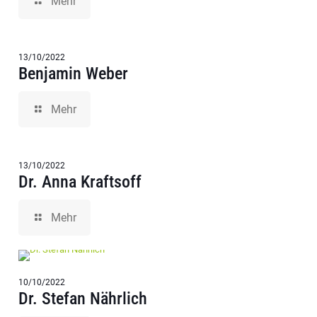
Mehr
13/10/2022
Benjamin Weber
Mehr
13/10/2022
Dr. Anna Kraftsoff
Mehr
10/10/2022
Dr. Stefan Nährlich