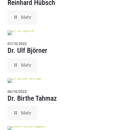
Reinhard Hübsch
Mehr
07/10/2022
Dr. Ulf Björner
Mehr
06/10/2022
Dr. Birthe Tahmaz
Mehr