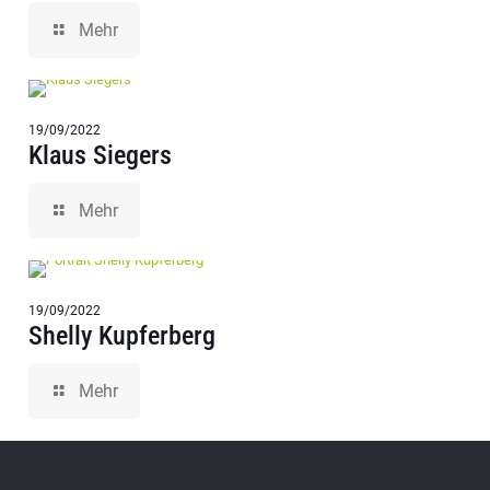
Mehr
19/09/2022
Klaus Siegers
Mehr
19/09/2022
Shelly Kupferberg
Mehr