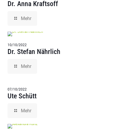
Dr. Anna Kraftsoff
Mehr
10/10/2022
Dr. Stefan Nährlich
Mehr
07/10/2022
Ute Schütt
Mehr