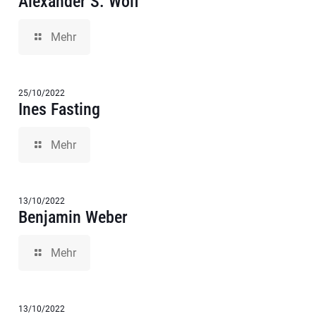
Alexander S. Wolf
Mehr
25/10/2022
Ines Fasting
Mehr
13/10/2022
Benjamin Weber
Mehr
13/10/2022