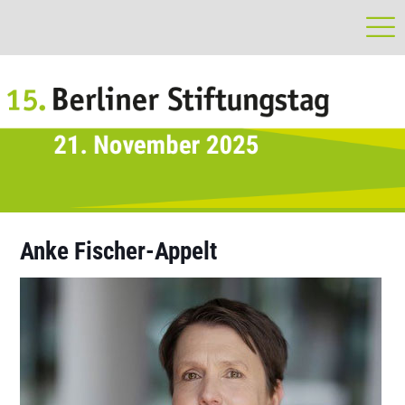
Anke Fischer-Appelt