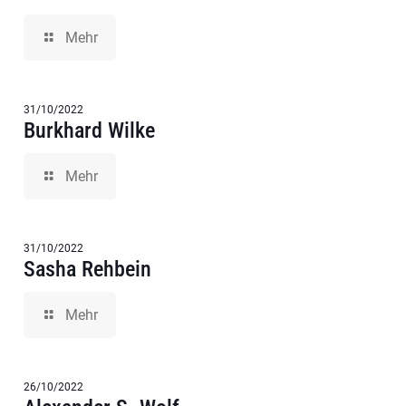
Mehr
31/10/2022
Burkhard Wilke
Mehr
31/10/2022
Sasha Rehbein
Mehr
26/10/2022