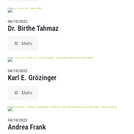
06/10/2022
Dr. Birthe Tahmaz
Mehr
04/10/2022
Karl E. Grözinger
Mehr
04/10/2022
Andrea Frank