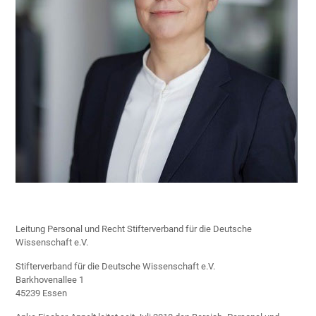
Leitung Personal und Recht Stifterverband für die Deutsche
Wissenschaft e.V.
Stifterverband für die Deutsche Wissenschaft e.V.
Barkhovenallee 1
45239 Essen