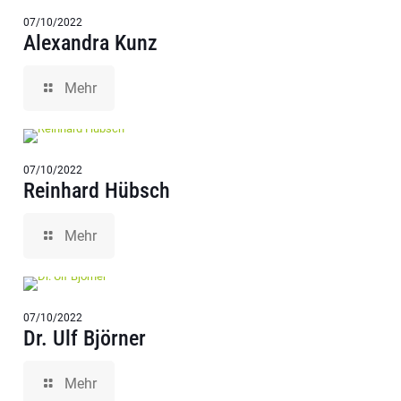
07/10/2022
Alexandra Kunz
Mehr
07/10/2022
Reinhard Hübsch
Mehr
07/10/2022
Dr. Ulf Björner
Mehr