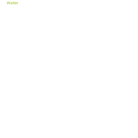
Weiter