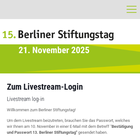
Zum Livestream-Login
Livestream log-in
Willkommen zum Berliner Stiftungstag!
Um dem Livestream beizutreten, brauchen Sie das Passwort, welches
wir Ihnen am 10. November in einer E-Mail mit dem Betreff "
Bestätigung
und Passwort 13. Berliner Stiftungstag"
gesendet haben.