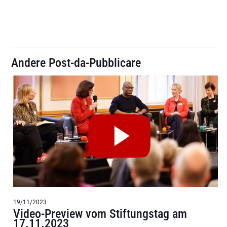
Andere Post-da-Pubblicare
19/11/2023
Video-Preview vom Stiftungstag am
17.11.2023