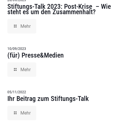
Stiftungs-Talk 2023: Post-Krise – Wie
steht es um den Zusammenhalt?
Mehr
10/09/2023
(für) Presse&Medien
Mehr
05/11/2022
Ihr Beitrag zum Stiftungs-Talk
Mehr