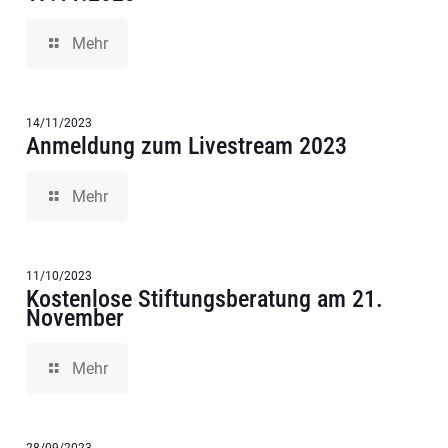
Mehr
14/11/2023
Anmeldung zum Livestream 2023
Mehr
11/10/2023
Kostenlose Stiftungsberatung am 21.
November
Mehr
28/09/2023