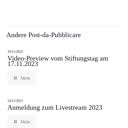
Andere Post-da-Pubblicare
19/11/2023
Video-Preview vom Stiftungstag am
17.11.2023
Mehr
14/11/2023
Anmeldung zum Livestream 2023
Mehr