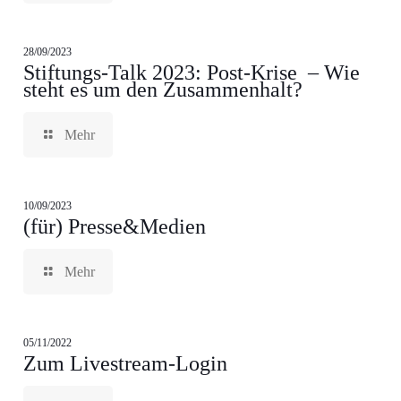
28/09/2023
Stiftungs-Talk 2023: Post-Krise – Wie
steht es um den Zusammenhalt?
Mehr
10/09/2023
(für) Presse&Medien
Mehr
05/11/2022
Zum Livestream-Login