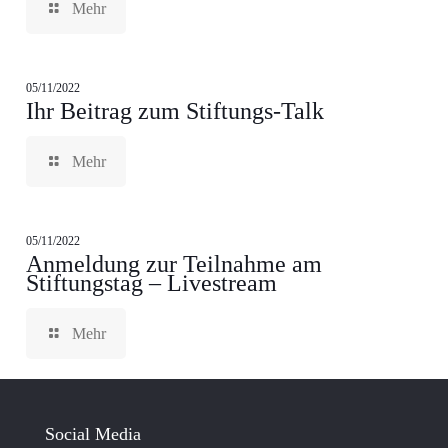
Mehr
05/11/2022
Ihr Beitrag zum Stiftungs-Talk
Mehr
05/11/2022
Anmeldung zur Teilnahme am
Stiftungstag – Livestream
Mehr
Social Media