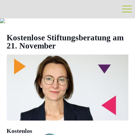
Kostenlose Stiftungsberatung am
21. November
Kostenlos