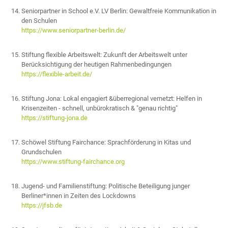
Seniorpartner in School e.V. LV Berlin: Gewaltfreie Kommunikation in
den Schulen
https://www.seniorpartner-berlin.de/
Stiftung flexible Arbeitswelt: Zukunft der Arbeitswelt unter
Berücksichtigung der heutigen Rahmenbedingungen
https://flexible-arbeit.de/
Stiftung Jona: Lokal engagiert &überregional vernetzt: Helfen in
Krisenzeiten - schnell, unbürokratisch & "genau richtig"
https://stiftung-jona.de
Schöwel Stiftung Fairchance: Sprachförderung in Kitas und
Grundschulen
https://www.stiftung-fairchance.org
Jugend- und Familienstiftung: Politische Beteiligung junger
Berliner*innen in Zeiten des Lockdowns
https://jfsb.de