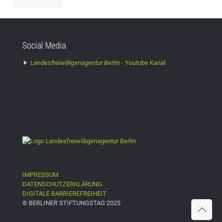
Social Media
Landesfreiwilligenagentur Berlin -
Youtube Kanal
IMPRESSUM
DATENSCHUTZERKLÄRUNG
DIGITALE BARRIEREFREIHEIT
© BERLINER STIFTUNGSTAG 2025