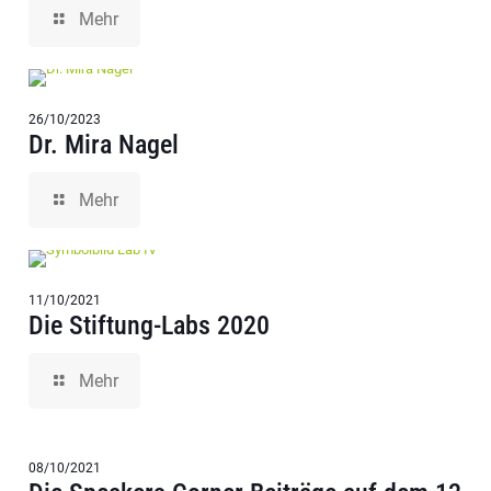
Mehr
26/10/2023
Dr. Mira Nagel
Mehr
11/10/2021
Die Stiftung-Labs 2020
Mehr
08/10/2021