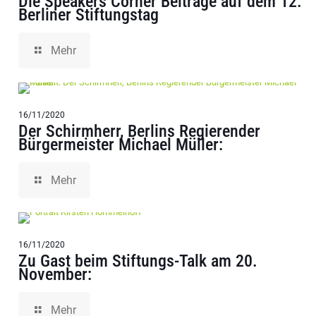
Die Speakers Corner Beiträge auf dem 12.
Berliner Stiftungstag
Mehr
16/11/2020
Der Schirmherr, Berlins Regierender
Bürgermeister Michael Müller:
Mehr
16/11/2020
Zu Gast beim Stiftungs-Talk am 20.
November:
Mehr