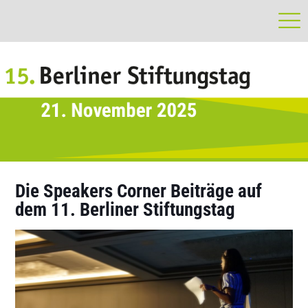
Die Speakers Corner Beiträge auf
dem 11. Berliner Stiftungstag