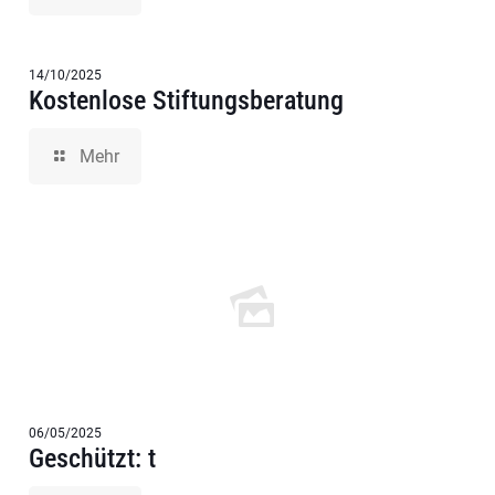
14/10/2025
Kostenlose Stiftungsberatung
Mehr
06/05/2025
Geschützt: t