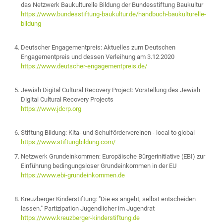
das Netzwerk Baukulturelle Bildung der Bundesstiftung Baukultur
https://www.bundesstiftung-baukultur.de/handbuch-baukulturelle-
bildung
Deutscher Engagementpreis: Aktuelles zum Deutschen
Engagementpreis und dessen Verleihung am 3.12.2020
https://www.deutscher-engagementpreis.de/
Jewish Digital Cultural Recovery Project: Vorstellung des Jewish
Digital Cultural Recovery Projects
https://www.jdcrp.org
Stiftung Bildung: Kita- und Schulfördervereinen - local to global
https://www.stiftungbildung.com/
Netzwerk Grundeinkommen: Europäische Bürgerinitiative (EBI) zur
Einführung bedingungsloser Grundeinkommen in der EU
https://www.ebi-grundeinkommen.de
Kreuzberger Kinderstiftung: "Die es angeht, selbst entscheiden
lassen." Partizipation Jugendlicher im Jugendrat
https://www.kreuzberger-kinderstiftung.de