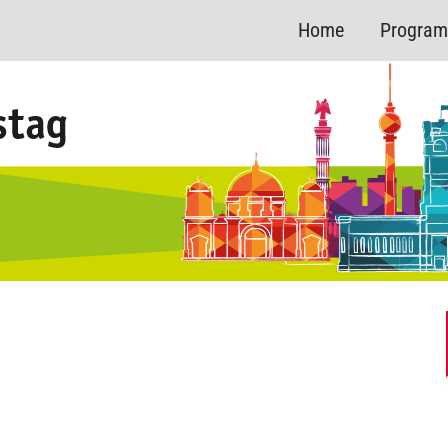
Home
Progra