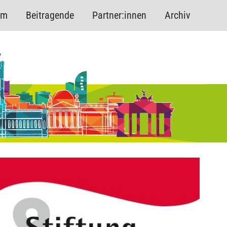
mm
Beitragende
Partner:innen
Archiv