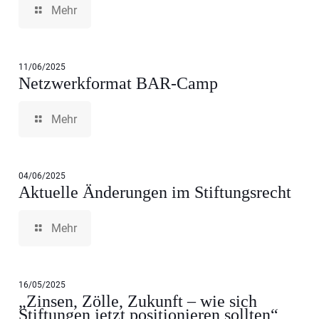
Mehr
11/06/2025
Netzwerkformat BAR-Camp
Mehr
04/06/2025
Aktuelle Änderungen im Stiftungsrecht
Mehr
16/05/2025
„Zinsen, Zölle, Zukunft – wie sich
Stiftungen jetzt positionieren sollten“