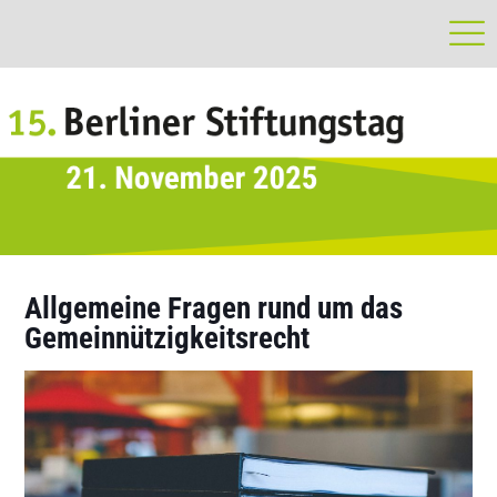
Allgemeine Fragen rund um das
Gemeinnützigkeitsrecht