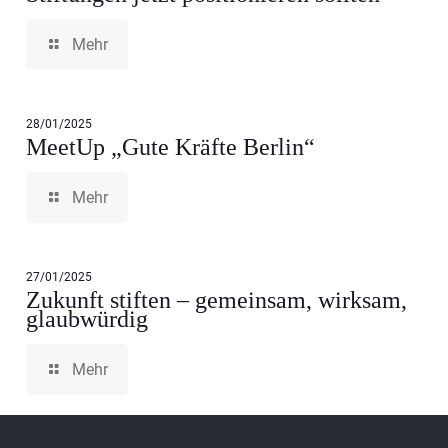
Mehr
28/01/2025
MeetUp „Gute Kräfte Berlin“
Mehr
27/01/2025
Zukunft stiften – gemeinsam, wirksam,
glaubwürdig
Mehr