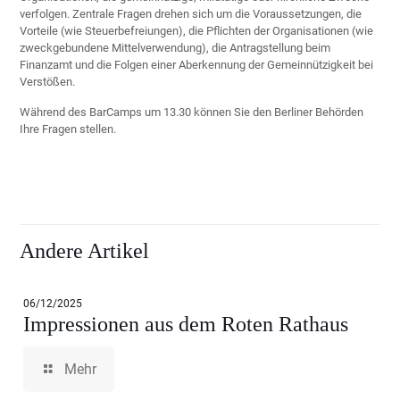
verfolgen. Zentrale Fragen drehen sich um die Voraussetzungen, die
Vorteile (wie Steuerbefreiungen), die Pflichten der Organisationen (wie
zweckgebundene Mittelverwendung), die Antragstellung beim
Finanzamt und die Folgen einer Aberkennung der Gemeinnützigkeit bei
Verstößen.
Während des BarCamps um 13.30 können Sie den Berliner Behörden
Ihre Fragen stellen.
Andere Artikel
06/12/2025
Impressionen aus dem Roten Rathaus
Mehr