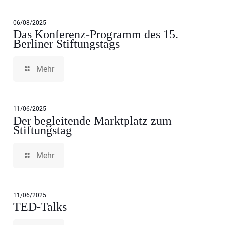
06/08/2025
Das Konferenz-Programm des 15.
Berliner Stiftungstags
Mehr
11/06/2025
Der begleitende Marktplatz zum
Stiftungstag
Mehr
11/06/2025
TED-Talks