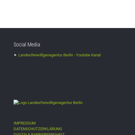
Social Media
Landesfreiwilligenagentur Berlin -
Youtube Kanal
IMPRESSUM
DATENSCHUTZERKLÄRUNG
DIGITALE BARRIEREFREIHEIT