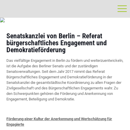
Senatskanzlei von Berlin – Referat
bürgerschaftliches Engagement und
Demokratieförderung
Das vielfältige Engagement in Berlin zu fördern und weiterzuentwickeln,
ist die Aufgabe des Berliner Senats und der zuständigen
Senatsverwaltungen. Seit dem Jahr 2017 nimmt das Referat
Bürgerschaftliches Engagement und Demokratieförderung in der
Senatskanzlei die gesamtstädtische Koordinierung zu allen Fragen der
Zivilgesellschaft und des Bürgerschaftlichen Engagements wahr. Zu
den Schwerpunkten gehören die Förderung und Anerkennung von
Engagement, Beteiligung und Demokratie.
Förderung einer Kultur der Anerkennung und Wertschätzung für
Engagierte