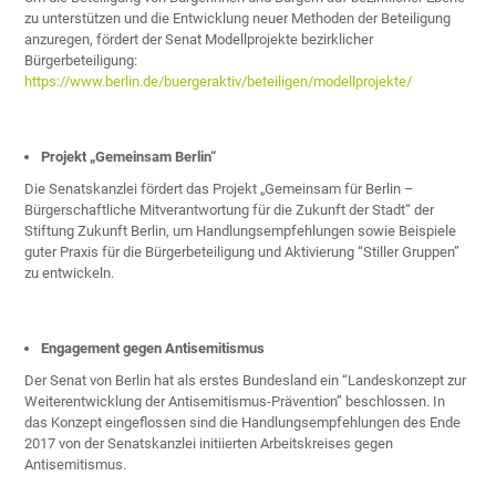
zu unterstützen und die Entwicklung neuer Methoden der Beteiligung
anzuregen, fördert der Senat Modellprojekte bezirklicher
Bürgerbeteiligung:
https://www.berlin.de/buergeraktiv/beteiligen/modellprojekte/
Projekt „Gemeinsam Berlin“
Die Senatskanzlei fördert das Projekt „Gemeinsam für Berlin –
Bürgerschaftliche Mitverantwortung für die Zukunft der Stadt“ der
Stiftung Zukunft Berlin, um Handlungsempfehlungen sowie Beispiele
guter Praxis für die Bürgerbeteiligung und Aktivierung “Stiller Gruppen”
zu entwickeln.
Engagement gegen Antisemitismus
Der Senat von Berlin hat als erstes Bundesland ein “Landeskonzept zur
Weiterentwicklung der Antisemitismus-Prävention” beschlossen. In
das Konzept eingeflossen sind die Handlungsempfehlungen des Ende
2017 von der Senatskanzlei initiierten Arbeitskreises gegen
Antisemitismus.